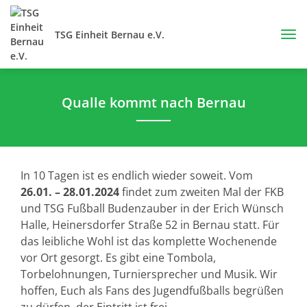
TSG Einheit Bernau e.V.
Qualle kommt nach Bernau
In 10 Tagen ist es endlich wieder soweit. Vom
26.01. – 28.01.2024
findet zum zweiten Mal der FKB
und TSG Fußball Budenzauber in der Erich Wünsch
Halle, Heinersdorfer Straße 52 in Bernau statt. Für
das leibliche Wohl ist das komplette Wochenende
vor Ort gesorgt. Es gibt eine Tombola,
Torbelohnungen, Turniersprecher und Musik. Wir
hoffen, Euch als Fans des Jugendfußballs begrüßen