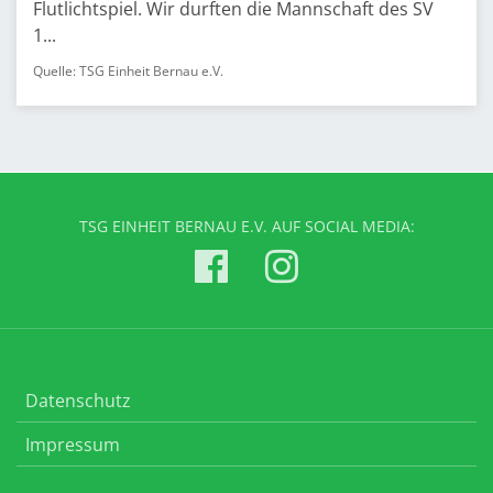
Flutlichtspiel. Wir durften die Mannschaft des SV
1...
Quelle: TSG Einheit Bernau e.V.
TSG EINHEIT BERNAU E.V. AUF SOCIAL MEDIA:
Datenschutz
Impressum