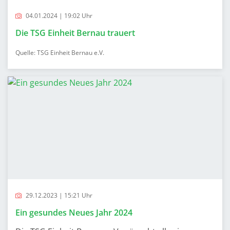
04.01.2024 | 19:02 Uhr
Die TSG Einheit Bernau trauert
Quelle: TSG Einheit Bernau e.V.
29.12.2023 | 15:21 Uhr
Ein gesundes Neues Jahr 2024