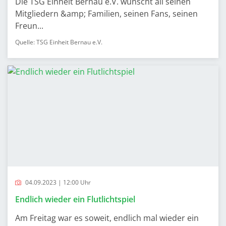
Die TSG Einheit Bernau e.V. wünscht all seinen
Mitgliedern &amp; Familien, seinen Fans, seinen
Freun...
Quelle: TSG Einheit Bernau e.V.
04.09.2023 | 12:00 Uhr
Endlich wieder ein Flutlichtspiel
Am Freitag war es soweit, endlich mal wieder ein