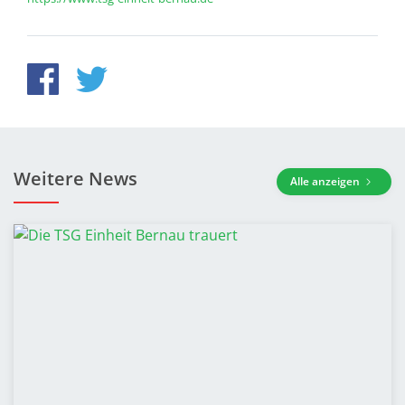
Weitere News
Alle anzeigen