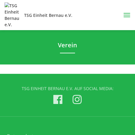
TSG Einheit Bernau e.V.
Verein
TSG EINHEIT BERNAU E.V. AUF SOCIAL MEDIA: