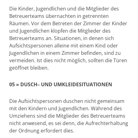
Die Kinder, Jugendlichen und die Mitglieder des
Betreuerteams übernachten in getrennten
Räumen. Vor dem Betreten der Zimmer der Kinder
und Jugendlichen klopfen die Mitglieder des
Betreuerteams an. Situationen, in denen sich
Aufsichtspersonen alleine mit einem Kind oder
Jugendlichen in einem Zimmer befinden, sind zu
vermeiden. Ist dies nicht möglich, sollten die Türen
geöffnet bleiben.
05 »
DUSCH– UND UMKLEIDESITUATIONEN
Die Aufsichtspersonen duschen nicht gemeinsam
mit den Kindern und Jugendlichen. Während des
Umziehens sind die Mitglieder des Betreuerteams
nicht anwesend, es sei denn, die Aufrechterhaltung
der Ordnung erfordert dies.