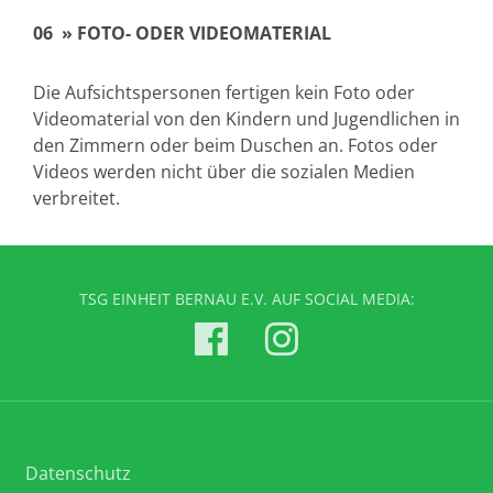
06 »
FOTO- ODER VIDEOMATERIAL
Die Aufsichtspersonen fertigen kein Foto oder
Videomaterial von den Kindern und Jugendlichen in
den Zimmern oder beim Duschen an. Fotos oder
Videos werden nicht über die sozialen Medien
verbreitet.
TSG EINHEIT BERNAU E.V. AUF SOCIAL MEDIA:
Datenschutz