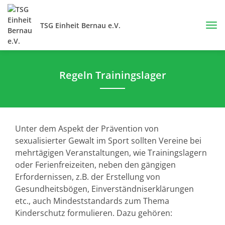
TSG Einheit Bernau e.V.
Regeln Trainingslager
Unter dem Aspekt der Prävention von
sexualisierter Gewalt im Sport sollten Vereine bei
mehrtägigen Veranstaltungen, wie Trainingslagern
oder Ferienfreizeiten, neben den gängigen
Erfordernissen, z.B. der Erstellung von
Gesundheitsbögen, Einverständniserklärungen
etc., auch Mindeststandards zum Thema
Kinderschutz formulieren. Dazu gehören: