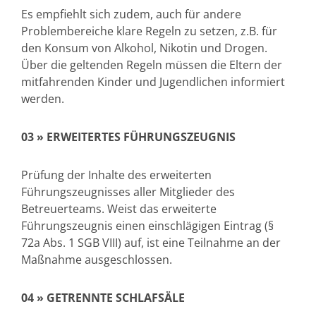
Es empfiehlt sich zudem, auch für andere
Problembereiche klare Regeln zu setzen, z.B. für
den Konsum von Alkohol, Nikotin und Drogen.
Über die geltenden Regeln müssen die Eltern der
mitfahrenden Kinder und Jugendlichen informiert
werden.
03 »
ERWEITERTES FÜHRUNGSZEUGNIS
Prüfung der Inhalte des erweiterten
Führungszeugnisses aller Mitglieder des
Betreuerteams. Weist das erweiterte
Führungszeugnis einen einschlägigen Eintrag (§
72a Abs. 1 SGB VIII) auf, ist eine Teilnahme an der
Maßnahme ausgeschlossen.
04 »
GETRENNTE SCHLAFSÄLE