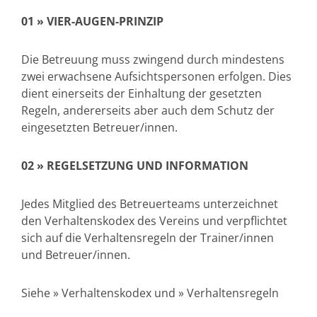
01 »
VIER-AUGEN-PRINZIP
Die Betreuung muss zwingend durch mindestens
zwei erwachsene Aufsichtspersonen erfolgen. Dies
dient einerseits der Einhaltung der gesetzten
Regeln, andererseits aber auch dem Schutz der
eingesetzten Betreuer/innen.
02 »
REGELSETZUNG UND INFORMATION
Jedes Mitglied des Betreuerteams unterzeichnet
den Verhaltenskodex des Vereins und verpflichtet
sich auf die Verhaltensregeln der Trainer/innen
und Betreuer/innen.
Siehe » Verhaltenskodex und » Verhaltensregeln