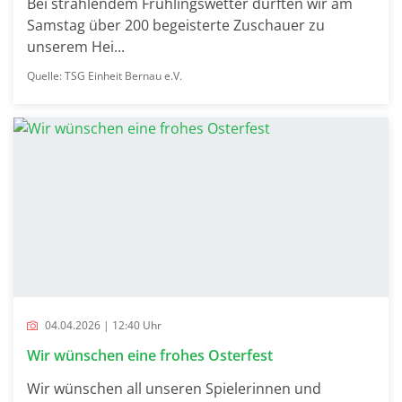
Bei strahlendem Frühlingswetter durften wir am
Samstag über 200 begeisterte Zuschauer zu
unserem Hei...
Quelle: TSG Einheit Bernau e.V.
04.04.2026 | 12:40 Uhr
Wir wünschen eine frohes Osterfest
Wir wünschen all unseren Spielerinnen und