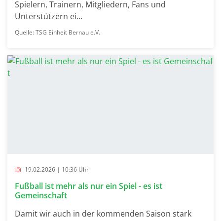
Spielern, Trainern, Mitgliedern, Fans und
Unterstützern ei...
Quelle: TSG Einheit Bernau e.V.
19.02.2026 | 10:36 Uhr
Fußball ist mehr als nur ein Spiel - es ist
Gemeinschaft
Damit wir auch in der kommenden Saison stark