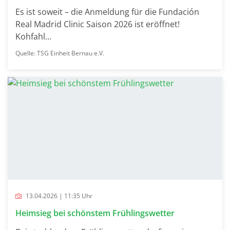
Es ist soweit – die Anmeldung für die Fundación
Real Madrid Clinic Saison 2026 ist eröffnet!
Kohfahl...
Quelle: TSG Einheit Bernau e.V.
13.04.2026 | 11:35 Uhr
Heimsieg bei schönstem Frühlingswetter