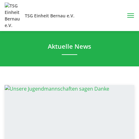
TSG Einheit Bernau e.V.
Aktuelle News