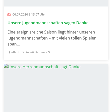
06.07.2026 | 13:57 Uhr
Unsere Jugendmannschaften sagen Danke
Eine ereignisreiche Saison liegt hinter unseren
Jugendmannschaften – mit vielen tollen Spielen,
span...
Quelle: TSG Einheit Bernau e.V.