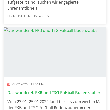
aufgestellt sind, suchen wir engagierte
Ehrenamtliche a...
Quelle: TSG Einheit Bernau e.V.
02.02.2026 | 11:04 Uhr
Das war der 4. FKB und TSG Fußball Budenzauber
Vom 23.01.-25.01.2024 fand bereits zum vierten Mal
der FKB und TSG Fußball Budenzauber in der