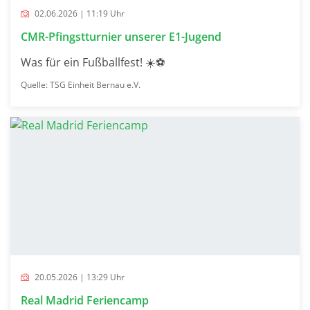
02.06.2026 | 11:19 Uhr
CMR-Pfingstturnier unserer E1-Jugend
Was für ein Fußballfest! ☀️⚽
Quelle: TSG Einheit Bernau e.V.
20.05.2026 | 13:29 Uhr
Real Madrid Feriencamp