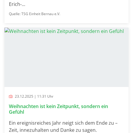
Erich-...
Quelle: TSG Einheit Bernau e.V.
23.12.2025 | 11:31 Uhr
Weihnachten ist kein Zeitpunkt, sondern ein
Gefühl
Ein ereignisreiches Jahr neigt sich dem Ende zu –
Zeit, innezuhalten und Danke zu sagen.