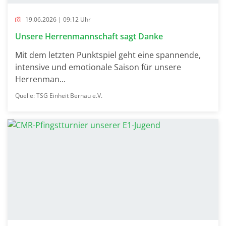
19.06.2026 | 09:12 Uhr
Unsere Herrenmannschaft sagt Danke
Mit dem letzten Punktspiel geht eine spannende,
intensive und emotionale Saison für unsere
Herrenman...
Quelle: TSG Einheit Bernau e.V.