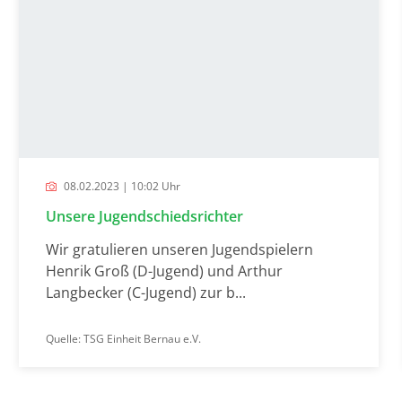
08.02.2023 | 10:02 Uhr
Unsere Jugendschiedsrichter
Wir gratulieren unseren Jugendspielern
Henrik Groß (D-Jugend) und Arthur
Langbecker (C-Jugend) zur b...
Quelle: TSG Einheit Bernau e.V.