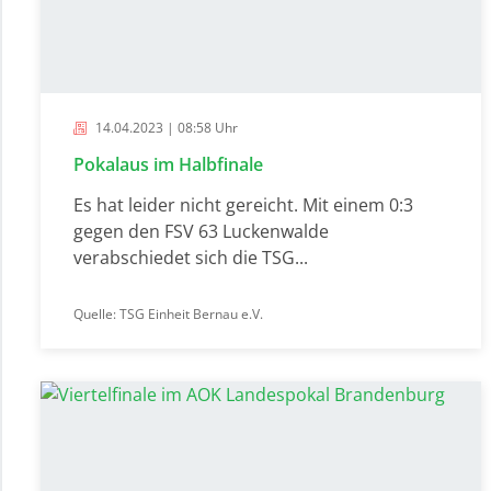
14.04.2023 | 08:58 Uhr
Pokalaus im Halbfinale
Es hat leider nicht gereicht. Mit einem 0:3
gegen den FSV 63 Luckenwalde
verabschiedet sich die TSG...
Quelle: TSG Einheit Bernau e.V.