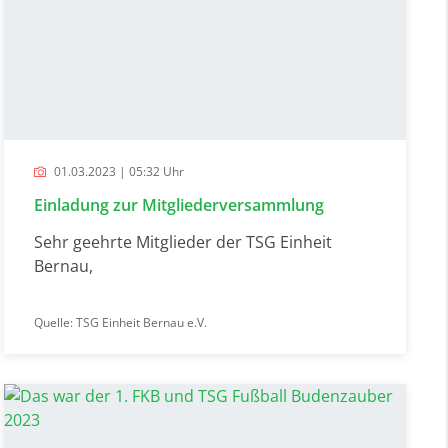
01.03.2023 | 05:32 Uhr
Einladung zur Mitgliederversammlung
Sehr geehrte Mitglieder der TSG Einheit
Bernau,
Quelle: TSG Einheit Bernau e.V.