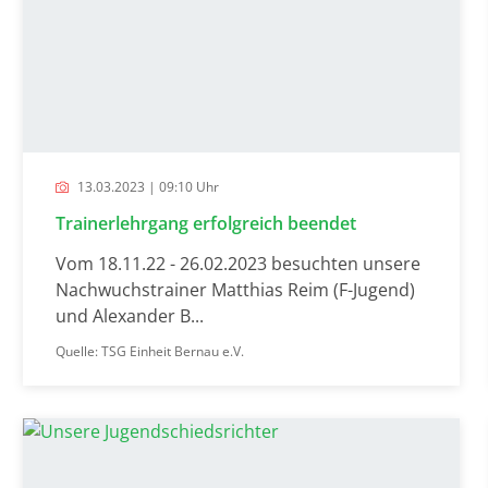
13.03.2023 | 09:10 Uhr
Trainerlehrgang erfolgreich beendet
Vom 18.11.22 - 26.02.2023 besuchten unsere
Nachwuchstrainer Matthias Reim (F-Jugend)
und Alexander B...
Quelle: TSG Einheit Bernau e.V.