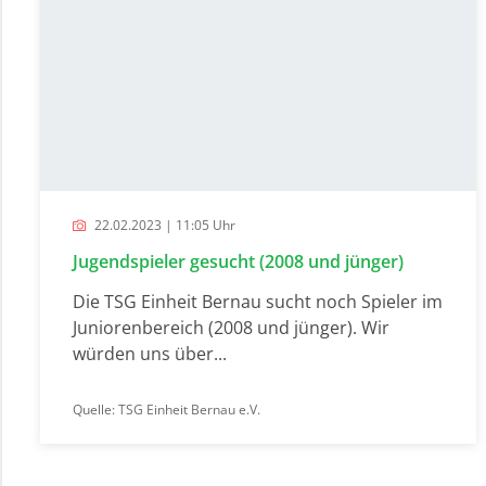
22.02.2023 | 11:05 Uhr
Jugendspieler gesucht (2008 und jünger)
Die TSG Einheit Bernau sucht noch Spieler im
Juniorenbereich (2008 und jünger). Wir
würden uns über...
Quelle: TSG Einheit Bernau e.V.