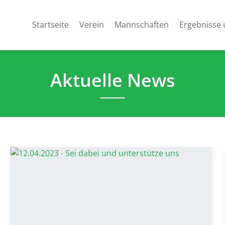
Startseite
Verein
Mannschaften
Ergebnisse 
Aktuelle News