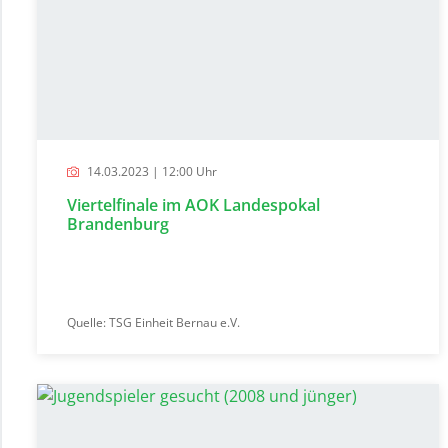
14.03.2023 | 12:00 Uhr
Viertelfinale im AOK Landespokal
Brandenburg
Quelle: TSG Einheit Bernau e.V.