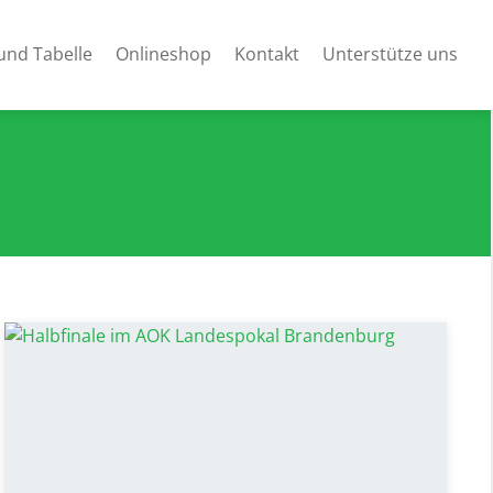
und Tabelle
Onlineshop
Kontakt
Unterstütze uns