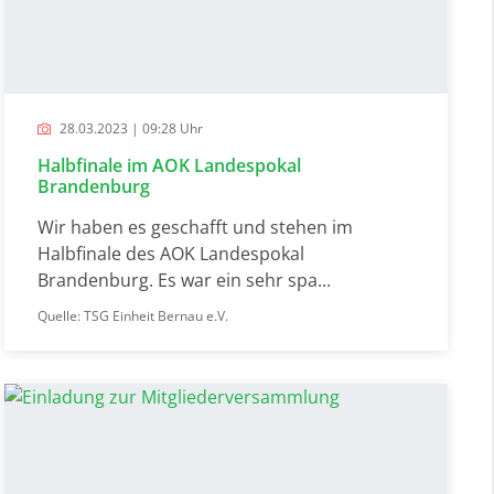
28.03.2023 | 09:28 Uhr
Halbfinale im AOK Landespokal
Brandenburg
Wir haben es geschafft und stehen im
Halbfinale des AOK Landespokal
Brandenburg. Es war ein sehr spa...
Quelle: TSG Einheit Bernau e.V.