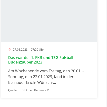
27.01.2023 | 07:20 Uhr
Das war der 1. FKB und TSG Fußball
Budenzauber 2023
Am Wochenende vom Freitag, den 20.01. –
Sonntag, den 22.01.2023, fand in der
Bernauer Erich- Wünsch-...
Quelle: TSG Einheit Bernau e.V.