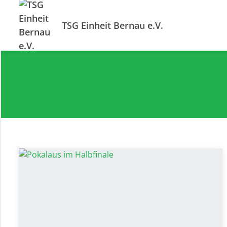
TSG Einheit Bernau e.V.