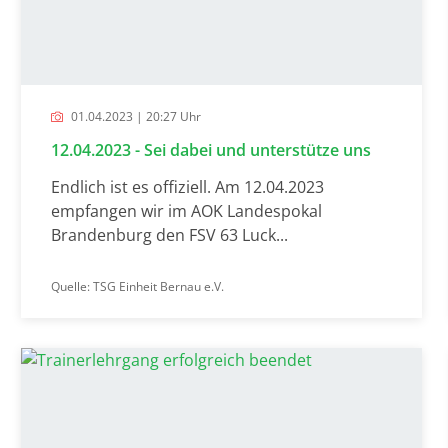
01.04.2023 | 20:27 Uhr
12.04.2023 - Sei dabei und unterstütze uns
Endlich ist es offiziell. Am 12.04.2023
empfangen wir im AOK Landespokal
Brandenburg den FSV 63 Luck...
Quelle: TSG Einheit Bernau e.V.