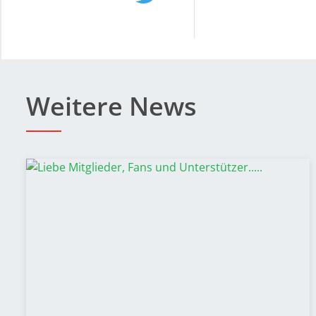
Weitere News