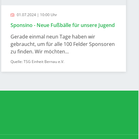
01.07.2024 | 10:00 Uhr
Sponsino - Neue Fußbälle für unsere Jugend
Gerade einmal neun Tage haben wir
gebraucht, um für alle 100 Felder Sponsoren
zu finden. Wir möchten...
Quelle: TSG Einheit Bernau e.V.