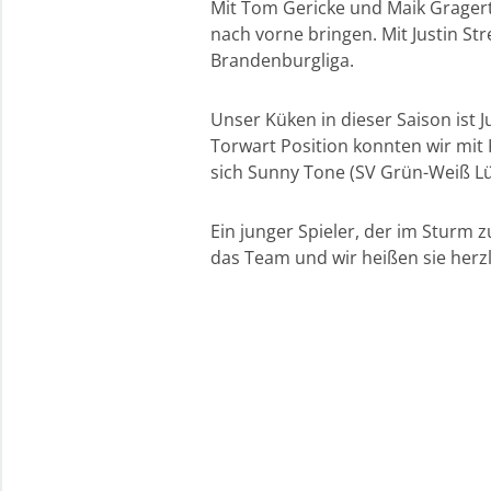
Mit Tom Gericke und Maik Gragert 
nach vorne bringen. Mit Justin Str
Brandenburgliga.
Unser Küken in dieser Saison ist Ju
Torwart Position konnten wir mit
sich Sunny Tone (SV Grün-Weiß L
Ein junger Spieler, der im Sturm 
das Team und wir heißen sie herz