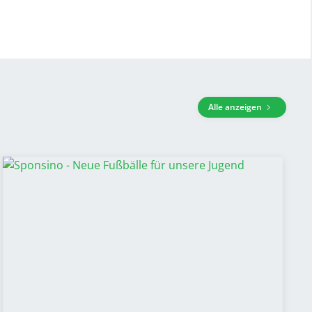
Alle anzeigen