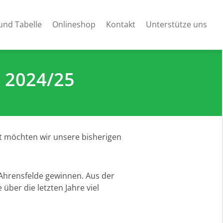
und Tabelle
Onlineshop
Kontakt
Unterstütze uns
n 2024/25
t möchten wir unsere bisherigen
 Ahrensfelde gewinnen. Aus der
 über die letzten Jahre viel