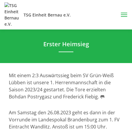
TSG Einheit Bernau e.V.
Erster Heimsieg
Mit einem 2:3 Auswärtssieg beim SV Grün-Weiß
Lübben ist unsere 1. Herrenmannschaft in die
Saison 2023/24 gestartet. Die Tore erzielten
Bohdan Postrygasz und Frederick Fiebig. 🥅
Am Samstag den 26.08.2023 geht es dann in der
Vorrunde im Landespokal Brandenburg zum 1. FV
Eintracht Wandlitz. Anstoß ist um 15:00 Uhr.