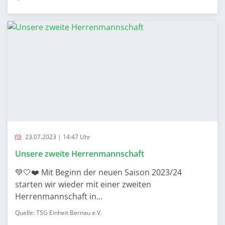
23.07.2023 | 14:47 Uhr
Unsere zweite Herrenmannschaft
💚🤍❤️ Mit Beginn der neuen Saison 2023/24
starten wir wieder mit einer zweiten
Herrenmannschaft in...
Quelle: TSG Einheit Bernau e.V.