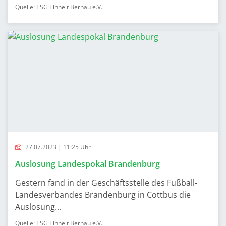
Quelle: TSG Einheit Bernau e.V.
27.07.2023 | 11:25 Uhr
Auslosung Landespokal Brandenburg
Gestern fand in der Geschäftsstelle des Fußball-
Landesverbandes Brandenburg in Cottbus die
Auslosung...
Quelle: TSG Einheit Bernau e.V.