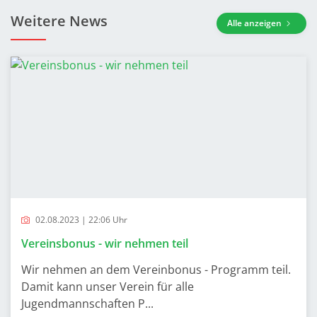
Weitere News
Alle anzeigen
02.08.2023 | 22:06 Uhr
Vereinsbonus - wir nehmen teil
Wir nehmen an dem Vereinbonus - Programm teil.
Damit kann unser Verein für alle
Jugendmannschaften P...