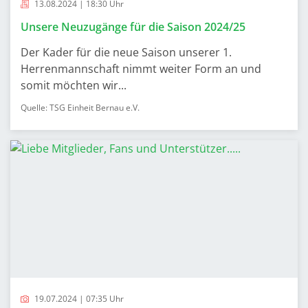
13.08.2024 | 18:30 Uhr
Unsere Neuzugänge für die Saison 2024/25
Der Kader für die neue Saison unserer 1.
Herrenmannschaft nimmt weiter Form an und
somit möchten wir...
Quelle: TSG Einheit Bernau e.V.
19.07.2024 | 07:35 Uhr