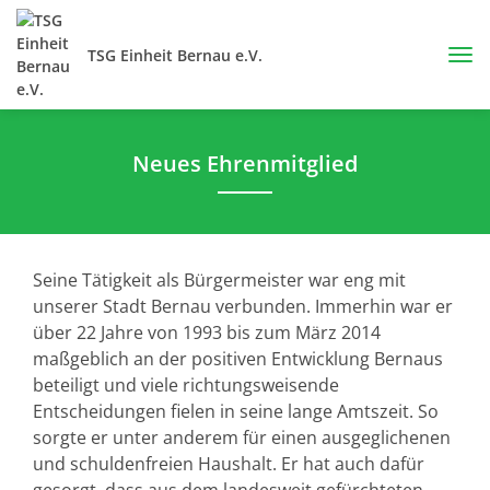
TSG Einheit Bernau e.V.
Neues Ehrenmitglied
Seine Tätigkeit als Bürgermeister war eng mit
unserer Stadt Bernau verbunden. Immerhin war er
über 22 Jahre von 1993 bis zum März 2014
maßgeblich an der positiven Entwicklung Bernaus
beteiligt und viele richtungsweisende
Entscheidungen fielen in seine lange Amtszeit. So
sorgte er unter anderem für einen ausgeglichenen
und schuldenfreien Haushalt. Er hat auch dafür