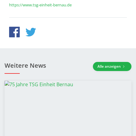
https://www.tsg-einheit-bernau.de
Weitere News
Alle anzeigen