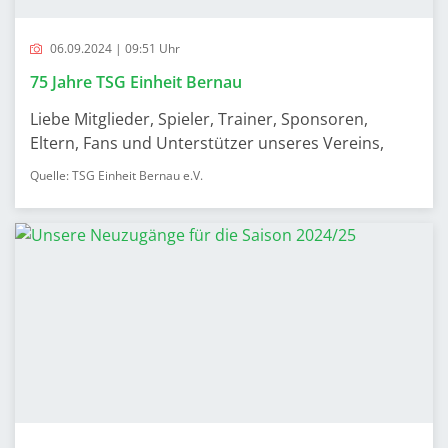
06.09.2024 | 09:51 Uhr
75 Jahre TSG Einheit Bernau
Liebe Mitglieder, Spieler, Trainer, Sponsoren,
Eltern, Fans und Unterstützer unseres Vereins,
Quelle: TSG Einheit Bernau e.V.