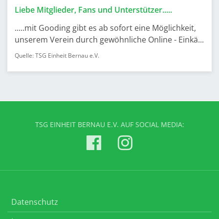
Liebe Mitglieder, Fans und Unterstützer.....
.....mit Gooding gibt es ab sofort eine Möglichkeit,
unserem Verein durch gewöhnliche Online - Einkä...
Quelle: TSG Einheit Bernau e.V.
TSG EINHEIT BERNAU E.V. AUF SOCIAL MEDIA:
Datenschutz